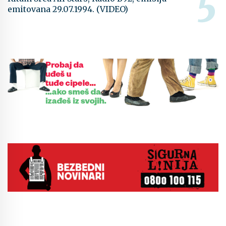
emitovana 29.07.1994. (VIDEO)