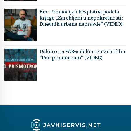
Bor: Promocija i besplatna podela
knjige „Zarobljeni u nepokretnosti:
Dnevnik urbane nepravde” (VIDEO)
Uskoro na FAR-u dokumentarni film
“Pod prismotrom” (VIDEO)