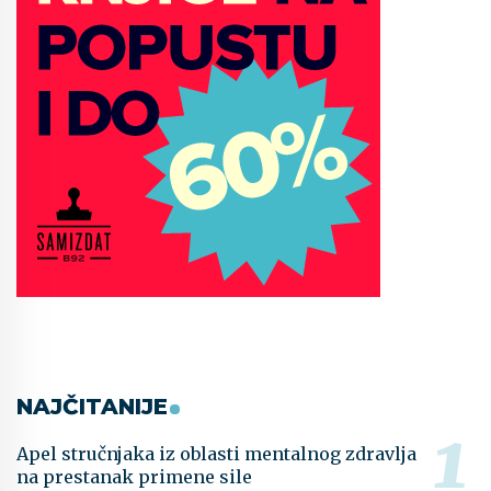
NAJČITANIJE
Apel stručnjaka iz oblasti mentalnog zdravlja
na prestanak primene sile