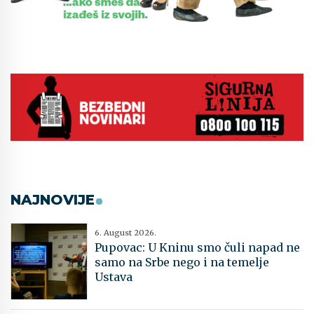
NAJNOVIJE
6. August 2026.
Pupovac: U Kninu smo čuli napad ne
samo na Srbe nego i na temelje
Ustava