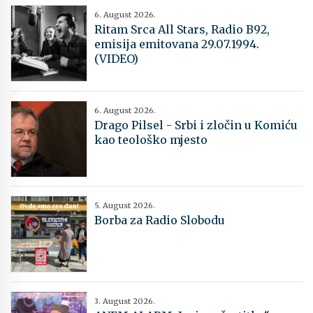
6. August 2026.
Ritam Srca All Stars, Radio B92,
emisija emitovana 29.07.1994.
(VIDEO)
6. August 2026.
Drago Pilsel - Srbi i zločin u Komiću
kao teološko mjesto
5. August 2026.
Borba za Radio Slobodu
3. August 2026.