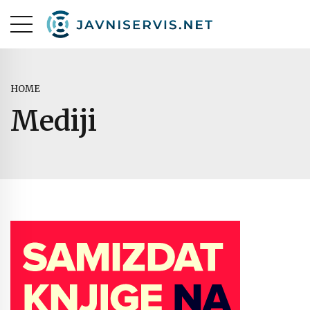
HOME
Mediji