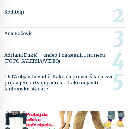
Roditelji
Ana Božović
Adriana Dukić – anđeo i na zemlji i na nebu
(FOTO GALERIJA/VIDEO)
CRTA objavila Vodič: Kako da proveriš ko je sve
prijavljen na tvojoj adresi i kako odjaviti
fantomske stanare