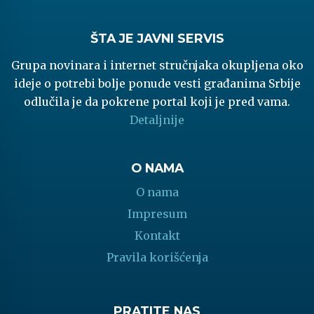
ŠTA JE JAVNI SERVIS
Grupa novinara i internet stručnjaka okupljena oko
ideje o potrebi bolje ponude vesti građanima Srbije
odlučila je da pokrene portal koji je pred vama.
Detaljnije
O NAMA
O nama
Impresum
Kontakt
Pravila korišćenja
PRATITE NAS