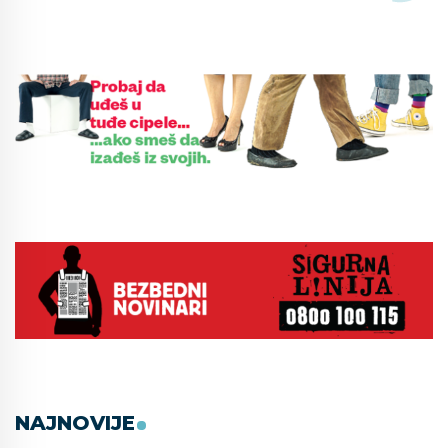
NAJNOVIJE