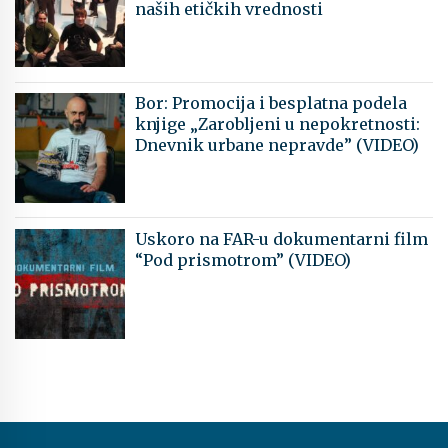
naših etičkih vrednosti
Bor: Promocija i besplatna podela
knjige „Zarobljeni u nepokretnosti:
Dnevnik urbane nepravde” (VIDEO)
Uskoro na FAR-u dokumentarni film
“Pod prismotrom” (VIDEO)