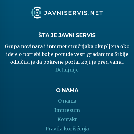
ŠTA JE JAVNI SERVIS
Grupa novinara i internet stručnjaka okupljena oko
ideje o potrebi bolje ponude vesti građanima Srbije
odlučila je da pokrene portal koji je pred vama.
Detaljnije
O NAMA
O nama
Impresum
Kontakt
Pravila korišćenja