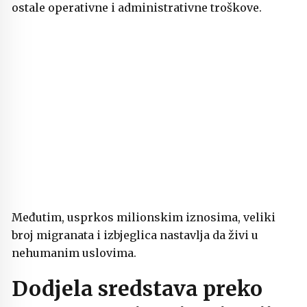
ostale operativne i administrativne troškove.
Međutim, usprkos milionskim iznosima, veliki
broj migranata i izbjeglica nastavlja da živi u
nehumanim uslovima.
Dodjela sredstava preko