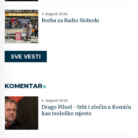
5. August 2026.
Borba za Radio Slobodu
SVE VESTI
KOMENTAR
6. August 2026.
Drago Pilsel - Srbi i zločin u Komiću
kao teološko mjesto