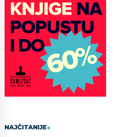
NAJČITANIJE