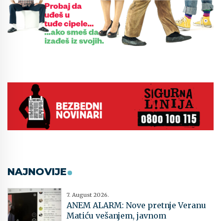
NAJNOVIJE
7. August 2026.
ANEM ALARM: Nove pretnje Veranu
Matiću vešanjem, javnom