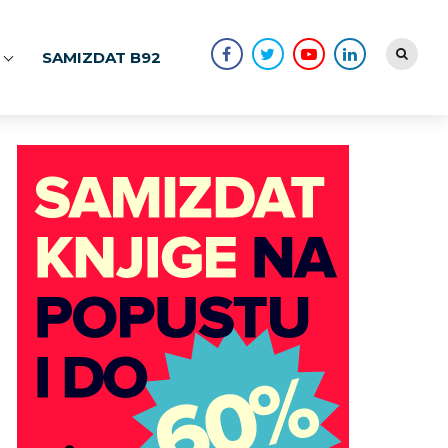
SAMIZDAT B92