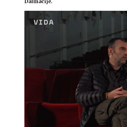
Dalmacije.