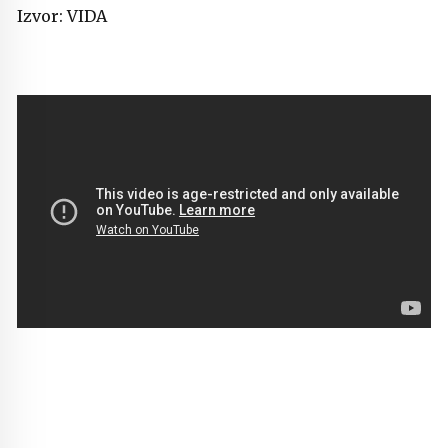
Izvor: VIDA