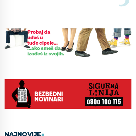
NAJNOVIJE