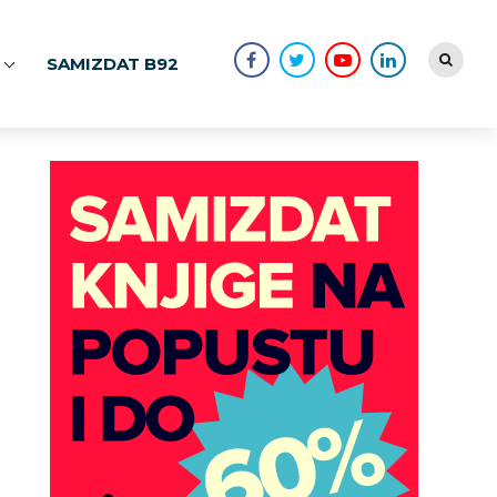
SAMIZDAT B92