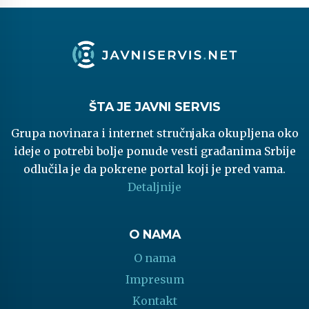
ŠTA JE JAVNI SERVIS
Grupa novinara i internet stručnjaka okupljena oko
ideje o potrebi bolje ponude vesti građanima Srbije
odlučila je da pokrene portal koji je pred vama.
Detaljnije
O NAMA
O nama
Impresum
Kontakt