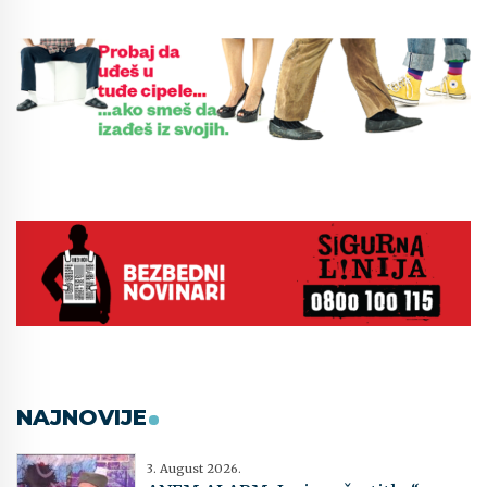
NAJNOVIJE
3. August 2026.