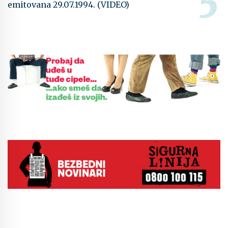
emitovana 29.07.1994. (VIDEO)