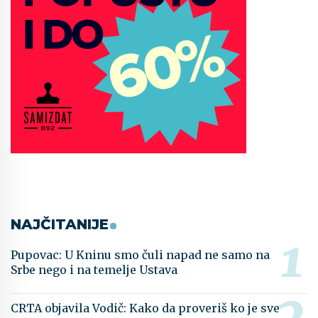
NAJČITANIJE
Pupovac: U Kninu smo čuli napad ne samo na
Srbe nego i na temelje Ustava
CRTA objavila Vodič: Kako da proveriš ko je sve