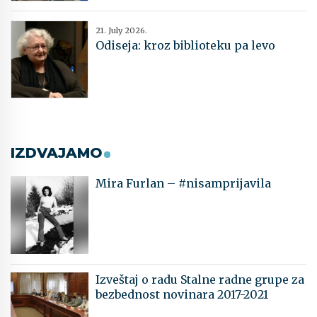
21. July 2026.
Odiseja: kroz biblioteku pa levo
IZDVAJAMO
Mira Furlan – #nisamprijavila
Izveštaj o radu Stalne radne grupe za
bezbednost novinara 2017-2021