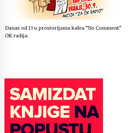
Danas od 13 u prostorijama kafea “No Comment”
OK radija.