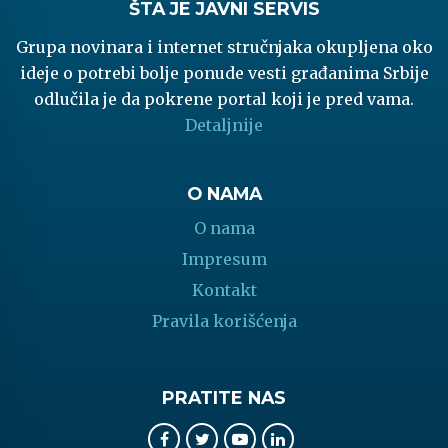
ŠTA JE JAVNI SERVIS
Grupa novinara i internet stručnjaka okupljena oko
ideje o potrebi bolje ponude vesti građanima Srbije
odlučila je da pokrene portal koji je pred vama.
Detaljnije
O NAMA
O nama
Impresum
Kontakt
Pravila korišćenja
PRATITE NAS