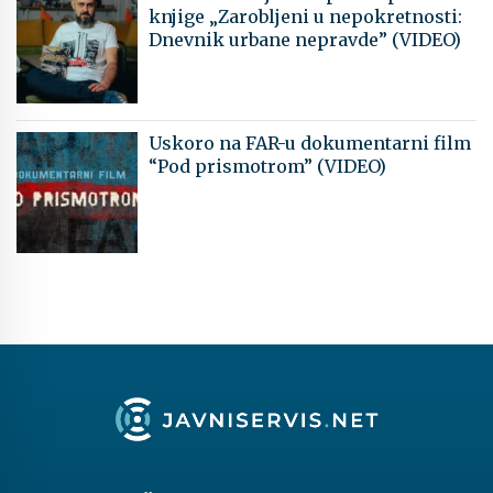
knjige „Zarobljeni u nepokretnosti:
Dnevnik urbane nepravde” (VIDEO)
Uskoro na FAR-u dokumentarni film
“Pod prismotrom” (VIDEO)