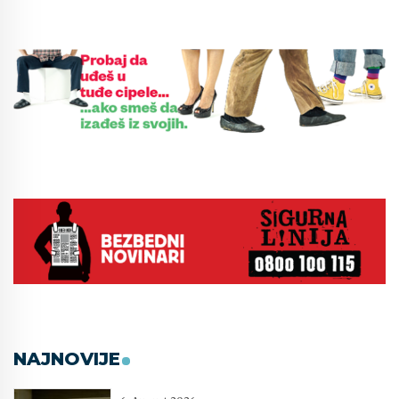
NAJNOVIJE