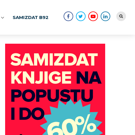
SAMIZDAT B92