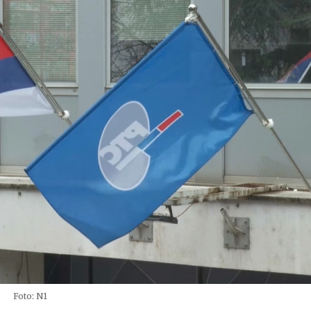
Foto: N1