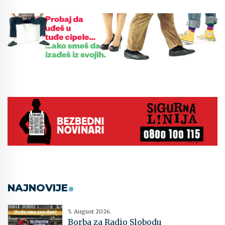
NAJNOVIJE
5. August 2026.
Borba za Radio Slobodu