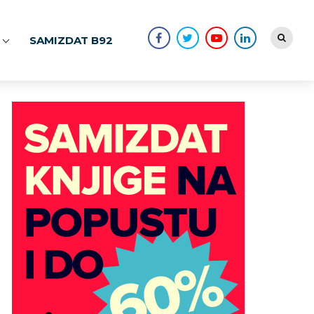
SAMIZDAT B92