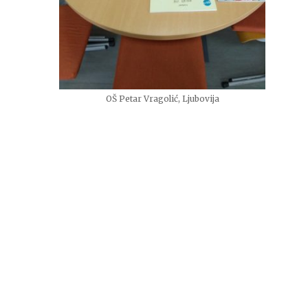
OŠ Petar Vragolić, Ljubovija