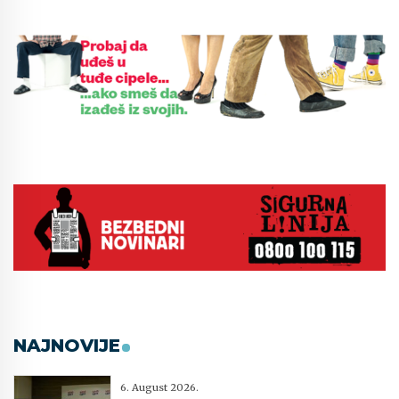
NAJNOVIJE
6. August 2026.