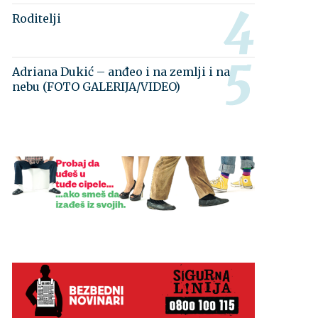
Roditelji
Adriana Dukić – anđeo i na zemlji i na
nebu (FOTO GALERIJA/VIDEO)