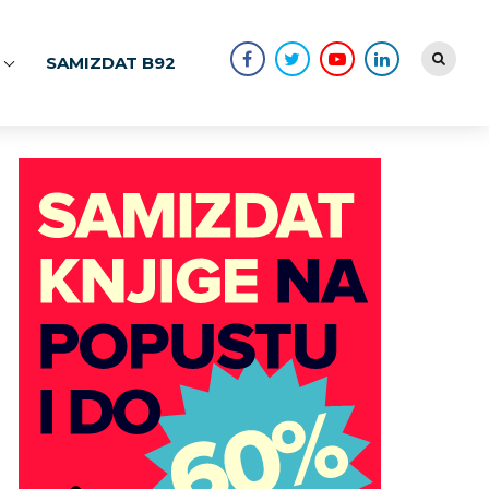
SAMIZDAT B92