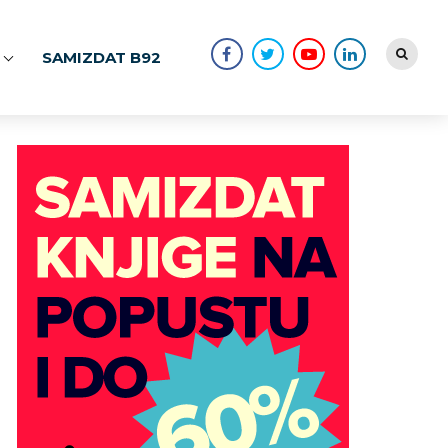
SAMIZDAT B92