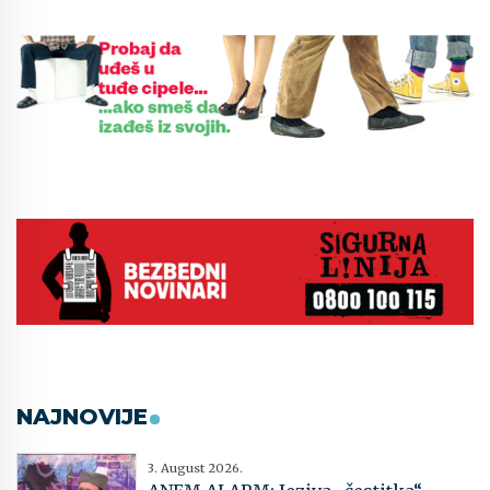
NAJNOVIJE
3. August 2026.