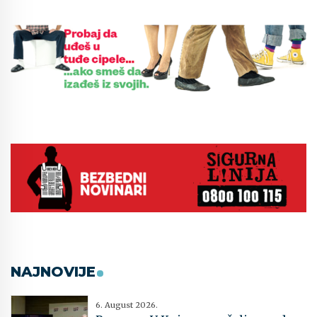
NAJNOVIJE
6. August 2026.