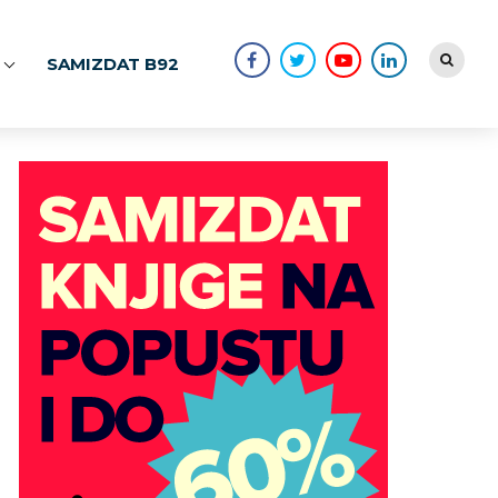
SAMIZDAT B92