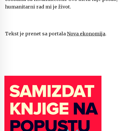
humanitarni rad mi je život.
Tekst je prenet sa portala
Nova ekonomija
.