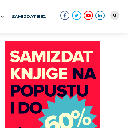
SAMIZDAT B92