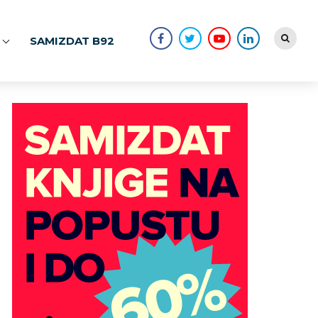
SAMIZDAT B92