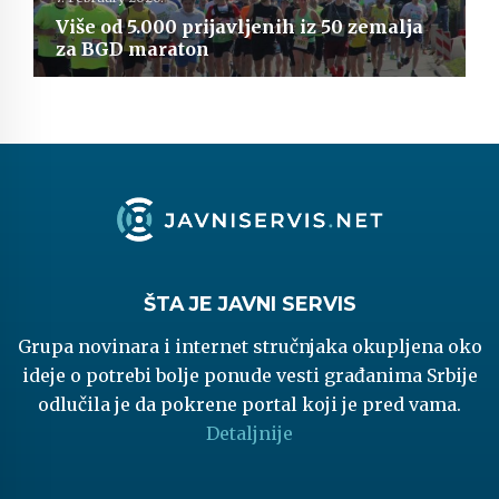
Više od 5.000 prijavljenih iz 50 zemalja
za BGD maraton
ŠTA JE JAVNI SERVIS
Grupa novinara i internet stručnjaka okupljena oko
ideje o potrebi bolje ponude vesti građanima Srbije
odlučila je da pokrene portal koji je pred vama.
Detaljnije