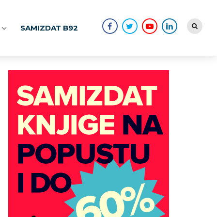
SAMIZDAT B92