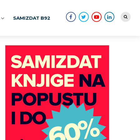
SAMIZDAT B92