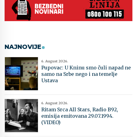
NAJNOVIJE
6. August 2026.
Pupovac: U Kninu smo čuli napad ne
samo na Srbe nego i na temelje
Ustava
6. August 2026.
Ritam Srca All Stars, Radio B92,
emisija emitovana 29.07.1994.
(VIDEO)