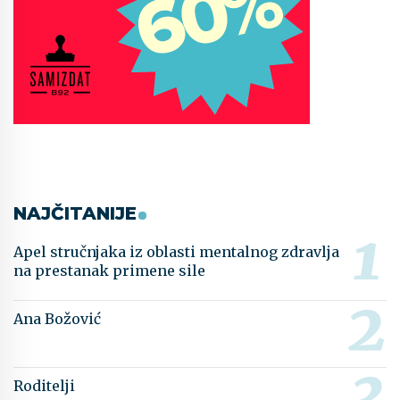
NAJČITANIJE
Apel stručnjaka iz oblasti mentalnog zdravlja
na prestanak primene sile
Ana Božović
Roditelji