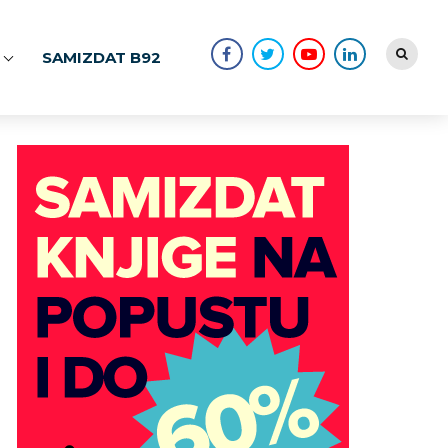
SAMIZDAT B92