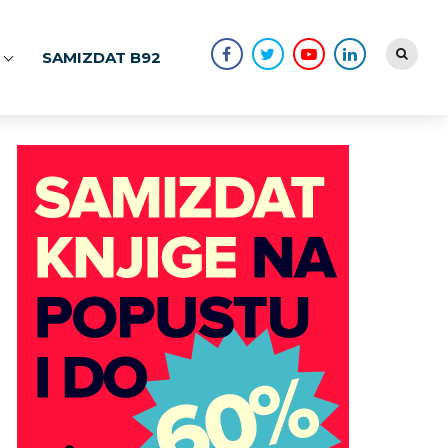
SAMIZDAT B92