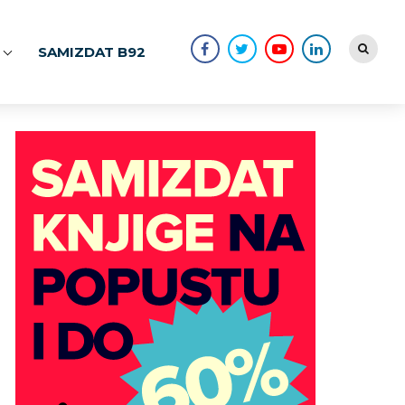
SAMIZDAT B92