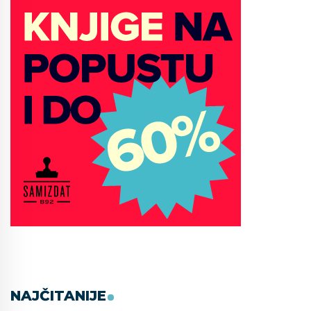
NAJČITANIJE