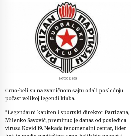
Foto: Beta
Crno-beli su na zvaničnom sajtu odali poslednju
počast velikoj legendi kluba.
“Legendarni kapiten i sportski direktor Partizana,
Milenko Savović, preminuo je danas od posledica
virusa Kovid 19. Nekada fenomenalni centar, lider