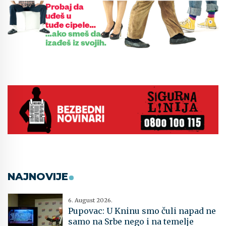
NAJNOVIJE
6. August 2026.
Pupovac: U Kninu smo čuli napad ne
samo na Srbe nego i na temelje