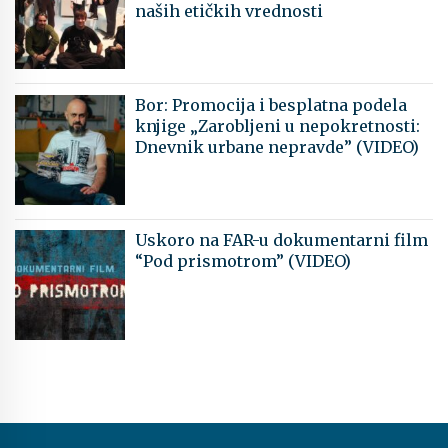
naših etičkih vrednosti
Bor: Promocija i besplatna podela
knjige „Zarobljeni u nepokretnosti:
Dnevnik urbane nepravde” (VIDEO)
Uskoro na FAR-u dokumentarni film
“Pod prismotrom” (VIDEO)