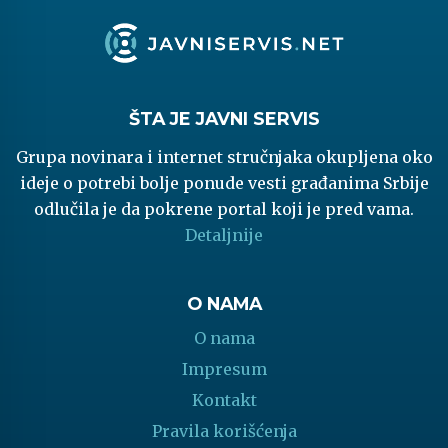
ŠTA JE JAVNI SERVIS
Grupa novinara i internet stručnjaka okupljena oko
ideje o potrebi bolje ponude vesti građanima Srbije
odlučila je da pokrene portal koji je pred vama.
Detaljnije
O NAMA
O nama
Impresum
Kontakt
Pravila korišćenja