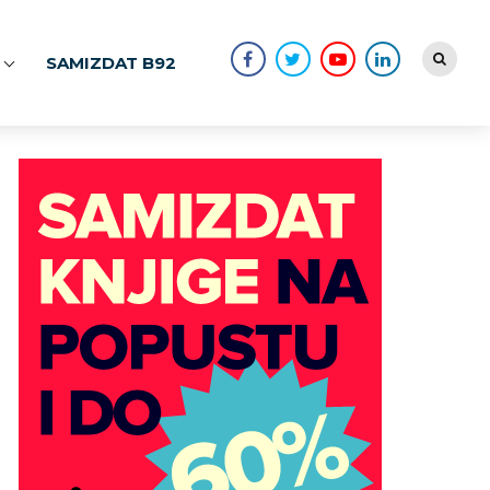
SAMIZDAT B92